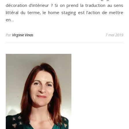
décoration d’intérieur ? Si on prend la traduction au sens
littéral du terme, le home staging est l’action de mettre
en…
Par
Virginie Vinas
7 mai 2019