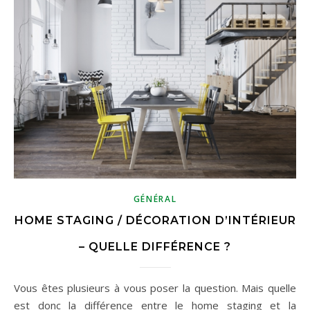
GÉNÉRAL
HOME STAGING / DÉCORATION D’INTÉRIEUR
– QUELLE DIFFÉRENCE ?
Vous êtes plusieurs à vous poser la question. Mais quelle
est donc la différence entre le home staging et la