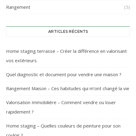
Rangement
(5)
ARTICLES RÉCENTS
Home staging terrasse – Créer la différence en valorisant
vos extérieurs
Quel diagnostic et document pour vendre une maison ?
Rangement Maison – Ces habitudes qui m’ont changé la vie
Valorisation Immobilière – Comment vendre ou louer
rapidement ?
Home staging – Quelles couleurs de peinture pour son
couloir ?