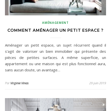
AMÉNAGEMENT
COMMENT AMÉNAGER UN PETIT ESPACE ?
Aménager un petit espace, un sujet récurrent quand il
s’agit de valoriser un bien immobilier qui présente des
pièces de petites surfaces. A même superficie, un
appartement ou une maison qui est plus fonctionnel aura,
sans aucun doute, un avantage…
Par
Virginie Vinas
29 juin 2019