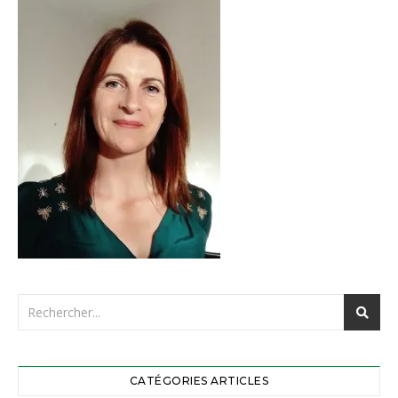
CATÉGORIES ARTICLES