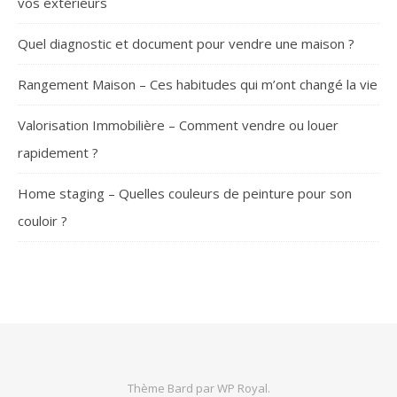
vos extérieurs
Quel diagnostic et document pour vendre une maison ?
Rangement Maison – Ces habitudes qui m’ont changé la vie
Valorisation Immobilière – Comment vendre ou louer
rapidement ?
Home staging – Quelles couleurs de peinture pour son
couloir ?
SUIVEZ-NOUS
Thème Bard par
WP Royal
.