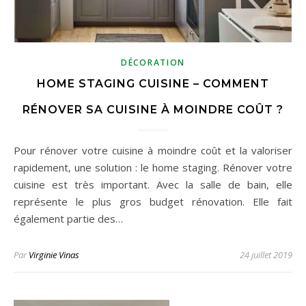
DÉCORATION
HOME STAGING CUISINE – COMMENT
RÉNOVER SA CUISINE À MOINDRE COÛT ?
Pour rénover votre cuisine à moindre coût et la valoriser
rapidement, une solution : le home staging. Rénover votre
cuisine est très important. Avec la salle de bain, elle
représente le plus gros budget rénovation. Elle fait
également partie des…
Par
Virginie Vinas
24 juillet 2019