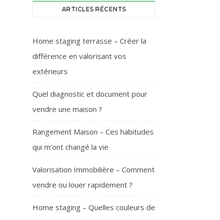
ARTICLES RÉCENTS
Home staging terrasse – Créer la
différence en valorisant vos
extérieurs
Quel diagnostic et document pour
vendre une maison ?
Rangement Maison – Ces habitudes
qui m’ont changé la vie
Valorisation Immobilière – Comment
vendre ou louer rapidement ?
Home staging – Quelles couleurs de