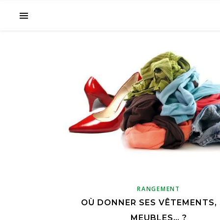
RANGEMENT
OÙ DONNER SES VÊTEMENTS, 
MEUBLES… ?