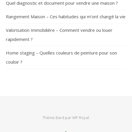
Quel diagnostic et document pour vendre une maison ?
Rangement Maison – Ces habitudes qui m’ont changé la vie
Valorisation Immobilière – Comment vendre ou louer
rapidement ?
Home staging – Quelles couleurs de peinture pour son
couloir ?
SUIVEZ-NOUS
Thème Bard par
WP Royal
.