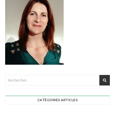
CATÉGORIES ARTICLES