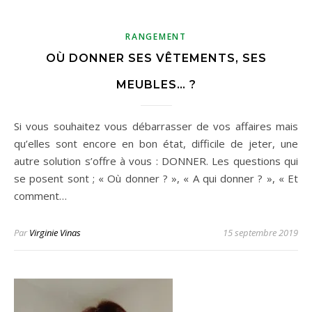
RANGEMENT
OÙ DONNER SES VÊTEMENTS, SES
MEUBLES… ?
Si vous souhaitez vous débarrasser de vos affaires mais
qu’elles sont encore en bon état, difficile de jeter, une
autre solution s’offre à vous : DONNER. Les questions qui
se posent sont ; « Où donner ? », « A qui donner ? », « Et
comment…
Par
Virginie Vinas
15 septembre 2019