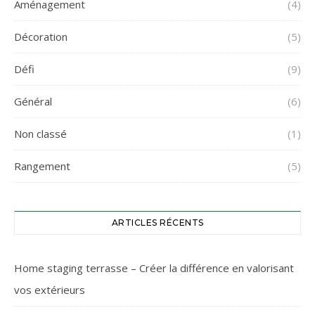
Aménagement
(4)
Décoration
(5)
Défi
(9)
Général
(6)
Non classé
(1)
Rangement
(5)
ARTICLES RÉCENTS
Home staging terrasse – Créer la différence en valorisant
vos extérieurs