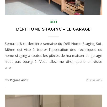
DÉFI
DÉFI HOME STAGING – LE GARAGE
Semaine 8 et dernière semaine du Défi Home Staging Soi-
Même qui vise à tester l’application des techniques du
home staging à toutes les pièces de ma maison. Le garage
n’est pas épargné. Vous allez me dire, quand on visite
une…
Par
Virginie Vinas
23 juin 2019