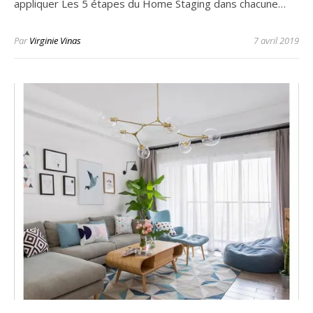
appliquer Les 5 étapes du Home Staging dans chacune…
Par
Virginie Vinas
7 avril 2019