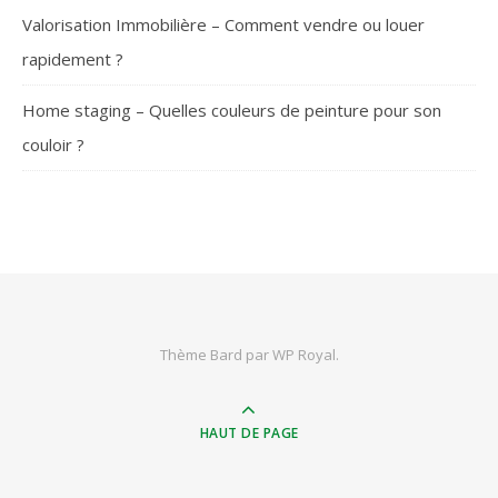
Valorisation Immobilière – Comment vendre ou louer
rapidement ?
Home staging – Quelles couleurs de peinture pour son
couloir ?
SUIVEZ-NOUS
Thème Bard par
WP Royal
.
HAUT DE PAGE