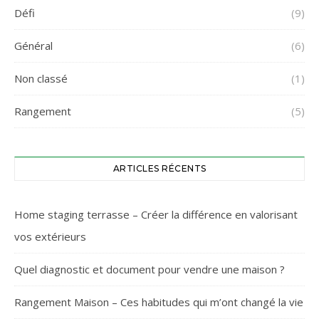
Défi
(9)
Général
(6)
Non classé
(1)
Rangement
(5)
ARTICLES RÉCENTS
Home staging terrasse – Créer la différence en valorisant
vos extérieurs
Quel diagnostic et document pour vendre une maison ?
Rangement Maison – Ces habitudes qui m’ont changé la vie