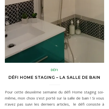
DÉFI
DÉFI HOME STAGING – LA SALLE DE BAIN
Pour cette deuxième semaine du défi Home staging soi-
même, mon choix s’est porté sur la salle de bain ! Si vous
n’avez pas suivi les derniers articles, le défi consiste à