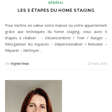
GÉNÉRAL
LES 5 ÉTAPES DU HOME STAGING
Pour mettre en valeur votre maison ou votre appartement
grâce aux techniques du home staging, vous avez 5
étapes à réaliser : – Désencombrer / Trier / Ranger –
Réorganiser les espaces – Dépersonnaliser / Relooker –
Réparer – Nettoyer…
Par
Virginie Vinas
27 mars 2019