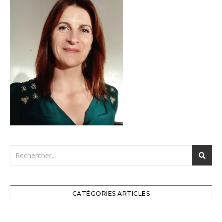
CATÉGORIES ARTICLES