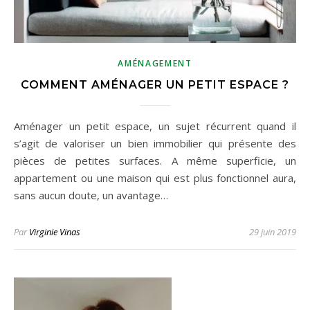
AMÉNAGEMENT
COMMENT AMÉNAGER UN PETIT ESPACE ?
Aménager un petit espace, un sujet récurrent quand il
s’agit de valoriser un bien immobilier qui présente des
pièces de petites surfaces. A même superficie, un
appartement ou une maison qui est plus fonctionnel aura,
sans aucun doute, un avantage…
Par
Virginie Vinas
29 juin 2019