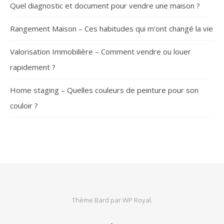
Quel diagnostic et document pour vendre une maison ?
Rangement Maison – Ces habitudes qui m’ont changé la vie
Valorisation Immobilière – Comment vendre ou louer
rapidement ?
Home staging – Quelles couleurs de peinture pour son
couloir ?
SUIVEZ-NOUS
Thème Bard par
WP Royal
.