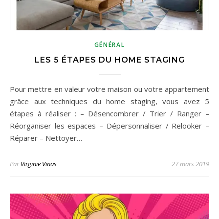
GÉNÉRAL
LES 5 ÉTAPES DU HOME STAGING
Pour mettre en valeur votre maison ou votre appartement
grâce aux techniques du home staging, vous avez 5
étapes à réaliser : – Désencombrer / Trier / Ranger –
Réorganiser les espaces – Dépersonnaliser / Relooker –
Réparer – Nettoyer…
Par
Virginie Vinas
27 mars 2019