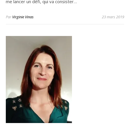
me lancer un défi, qui va consister…
Par
Virginie Vinas
23 mars 2019