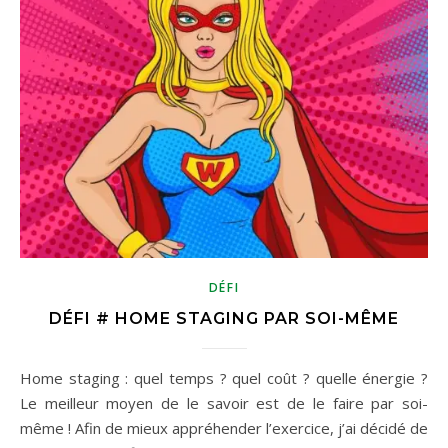
DÉFI
DÉFI # HOME STAGING PAR SOI-MÊME
Home staging : quel temps ? quel coût ? quelle énergie ?
Le meilleur moyen de le savoir est de le faire par soi-
même ! Afin de mieux appréhender l’exercice, j’ai décidé de