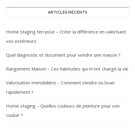
ARTICLES RÉCENTS
Home staging terrasse – Créer la différence en valorisant
vos extérieurs
Quel diagnostic et document pour vendre une maison ?
Rangement Maison – Ces habitudes qui m’ont changé la vie
Valorisation Immobilière – Comment vendre ou louer
rapidement ?
Home staging – Quelles couleurs de peinture pour son
couloir ?