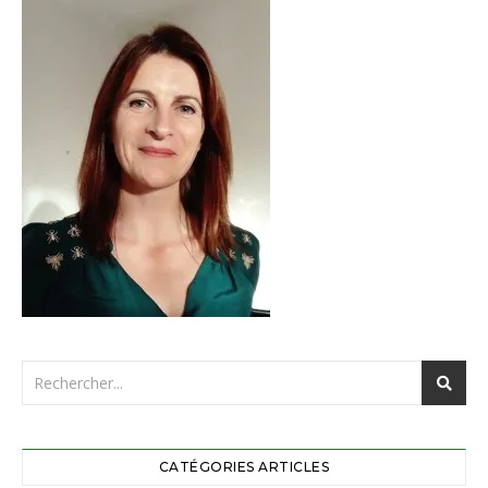
CATÉGORIES ARTICLES