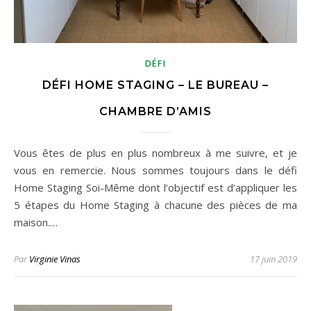
DÉFI
DÉFI HOME STAGING – LE BUREAU –
CHAMBRE D’AMIS
Vous êtes de plus en plus nombreux à me suivre, et je
vous en remercie. Nous sommes toujours dans le défi
Home Staging Soi-Même dont l’objectif est d’appliquer les
5 étapes du Home Staging à chacune des pièces de ma
maison.…
Par
Virginie Vinas
17 juin 2019