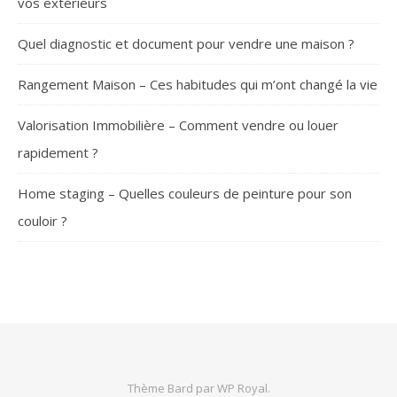
vos extérieurs
Quel diagnostic et document pour vendre une maison ?
Rangement Maison – Ces habitudes qui m’ont changé la vie
Valorisation Immobilière – Comment vendre ou louer
rapidement ?
Home staging – Quelles couleurs de peinture pour son
couloir ?
SUIVEZ-NOUS
Thème Bard par
WP Royal
.