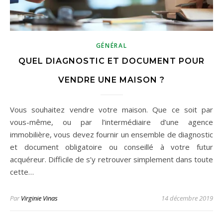
GÉNÉRAL
QUEL DIAGNOSTIC ET DOCUMENT POUR
VENDRE UNE MAISON ?
Vous souhaitez vendre votre maison. Que ce soit par
vous-même, ou par l’intermédiaire d’une agence
immobilière, vous devez fournir un ensemble de diagnostic
et document obligatoire ou conseillé à votre futur
acquéreur. Difficile de s’y retrouver simplement dans toute
cette…
Par
Virginie Vinas
14 décembre 2019