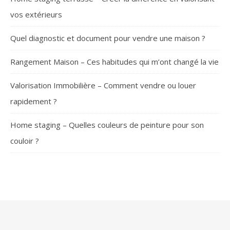
vos extérieurs
Quel diagnostic et document pour vendre une maison ?
Rangement Maison – Ces habitudes qui m’ont changé la vie
Valorisation Immobilière – Comment vendre ou louer
rapidement ?
Home staging – Quelles couleurs de peinture pour son
couloir ?
SUIVEZ-NOUS