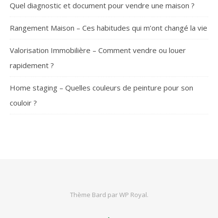
Quel diagnostic et document pour vendre une maison ?
Rangement Maison – Ces habitudes qui m’ont changé la vie
Valorisation Immobilière – Comment vendre ou louer
rapidement ?
Home staging – Quelles couleurs de peinture pour son
couloir ?
SUIVEZ-NOUS
Thème Bard par
WP Royal
.