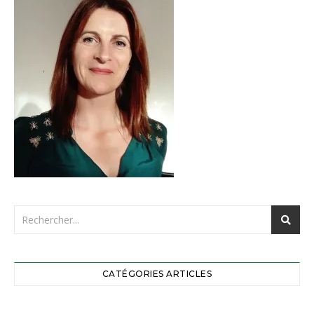
CATÉGORIES ARTICLES