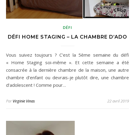
DÉFI
DÉFI HOME STAGING – LA CHAMBRE D’ADO
Vous suivez toujours ? C’est la 5ème semaine du défi
« Home Staging soi-même ». Et cette semaine a été
consacrée à la dernière chambre de la maison, une autre
chambre d’enfant ou devrais-je plutôt dire, une chambre
d’adolescent ! Comme pour…
Par
Virginie Vinas
22 avril 2019